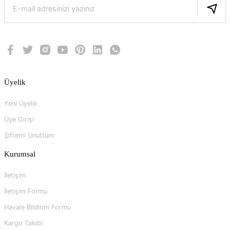
Üyelik
Yeni Üyelik
Üye Girişi
Şifremi Unuttum
Kurumsal
İletişim
İletişim Formu
Havale Bildirim Formu
Kargo Takibi