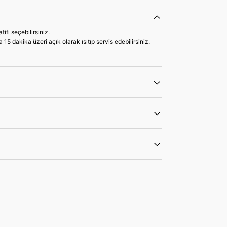
fi seçebilirsiniz.
15 dakika üzeri açık olarak ısıtıp servis edebilirsiniz.