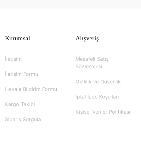
Kurumsal
Alışveriş
İletişim
Mesafeli Satış
Sözleşmesi
İletişim Formu
Gizlilik ve Güvenlik
Havale Bildirim Formu
İptal İade Koşullari
Kargo Takibi
Kişisel Veriler Politikası
Sipariş Sorgula