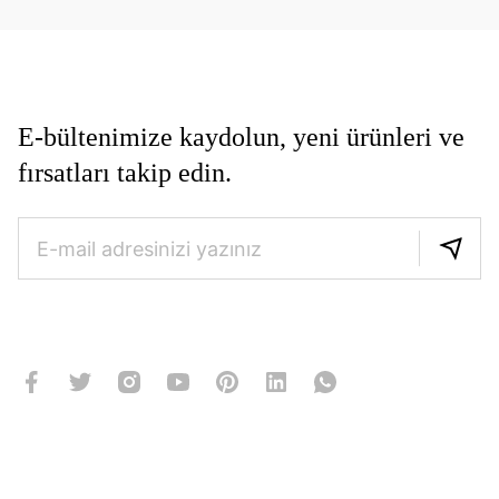
E-bültenimize kaydolun, yeni ürünleri ve
fırsatları takip edin.