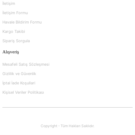
İletişim
İletişim Formu
Havale Bildirim Formu
Kargo Takibi
Sipariş Sorgula
Alışveriş
Mesafeli Satış Sözleşmesi
Gizlilik ve Güvenlik
İptal İade Koşullari
Kişisel Veriler Politikası
Copyright - Tüm Hakları Saklıdır.