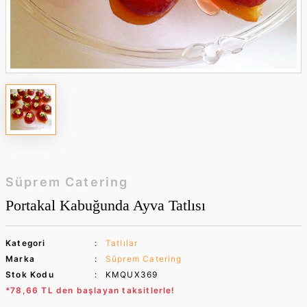
Süprem Catering
Portakal Kabuğunda Ayva Tatlısı
Kategori
Tatlılar
Marka
Süprem Catering
Stok Kodu
KMQUX369
*78,66 TL den başlayan taksitlerle!