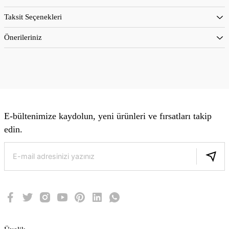
Taksit Seçenekleri
Önerileriniz
E-bültenimize kaydolun, yeni ürünleri ve fırsatları takip
edin.