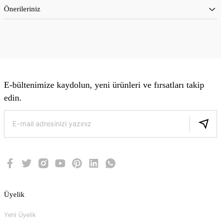
Önerileriniz
E-bültenimize kaydolun, yeni ürünleri ve fırsatları takip
edin.
Üyelik
Yeni Üyelik