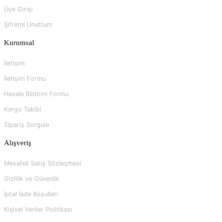
Üye Girişi
Şifremi Unuttum
Kurumsal
İletişim
İletişim Formu
Havale Bildirim Formu
Kargo Takibi
Sipariş Sorgula
Alışveriş
Mesafeli Satış Sözleşmesi
Gizlilik ve Güvenlik
İptal İade Koşullari
Kişisel Veriler Politikası