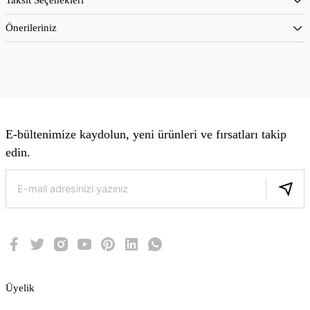
Önerileriniz
E-bültenimize kaydolun, yeni ürünleri ve fırsatları takip
edin.
Üyelik