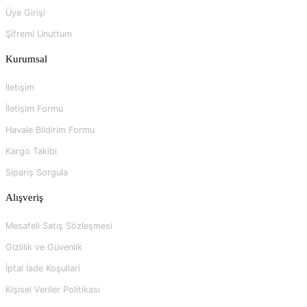
Üye Girişi
Şifremi Unuttum
Kurumsal
İletişim
İletişim Formu
Havale Bildirim Formu
Kargo Takibi
Sipariş Sorgula
Alışveriş
Mesafeli Satış Sözleşmesi
Gizlilik ve Güvenlik
İptal İade Koşullari
Kişisel Veriler Politikası