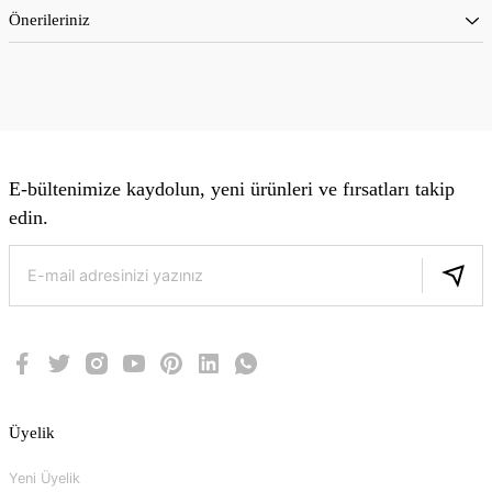
Önerileriniz
E-bültenimize kaydolun, yeni ürünleri ve fırsatları takip
edin.
Üyelik
Yeni Üyelik