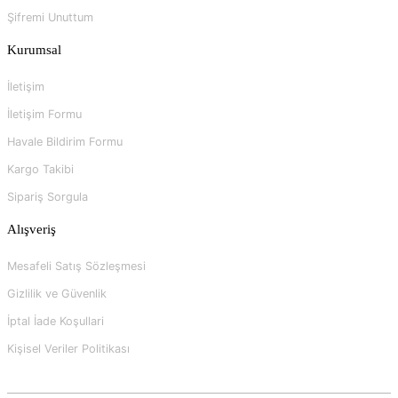
Şifremi Unuttum
Kurumsal
İletişim
İletişim Formu
Havale Bildirim Formu
Kargo Takibi
Sipariş Sorgula
Alışveriş
Mesafeli Satış Sözleşmesi
Gizlilik ve Güvenlik
İptal İade Koşullari
Kişisel Veriler Politikası