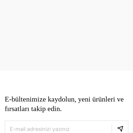
E-bültenimize kaydolun, yeni ürünleri ve
fırsatları takip edin.