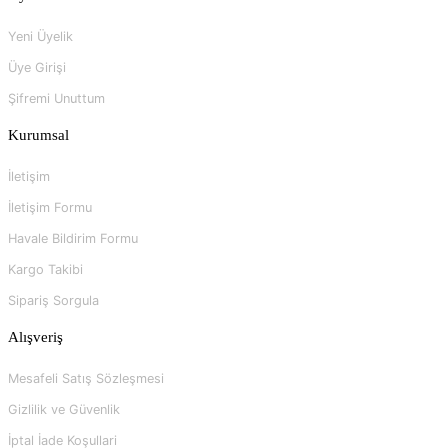
Yeni Üyelik
Üye Girişi
Şifremi Unuttum
Kurumsal
İletişim
İletişim Formu
Havale Bildirim Formu
Kargo Takibi
Sipariş Sorgula
Alışveriş
Mesafeli Satış Sözleşmesi
Gizlilik ve Güvenlik
İptal İade Koşullari