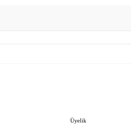
Üyelik