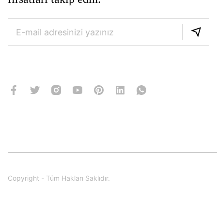
Copyright - Tüm Hakları Saklıdır.