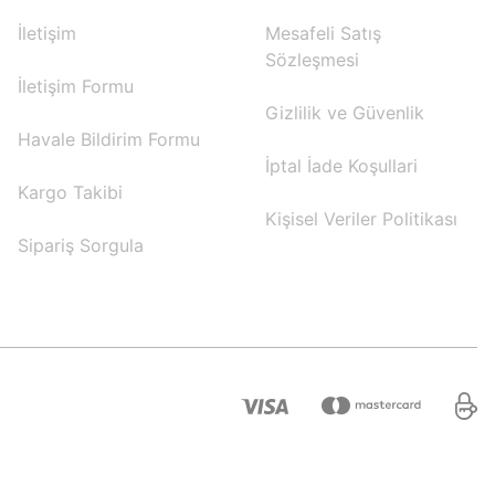
İletişim
Mesafeli Satış
Sözleşmesi
İletişim Formu
Gizlilik ve Güvenlik
Havale Bildirim Formu
İptal İade Koşullari
Kargo Takibi
Kişisel Veriler Politikası
Sipariş Sorgula